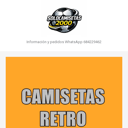
Información y pedidos WhatsApp 684229462