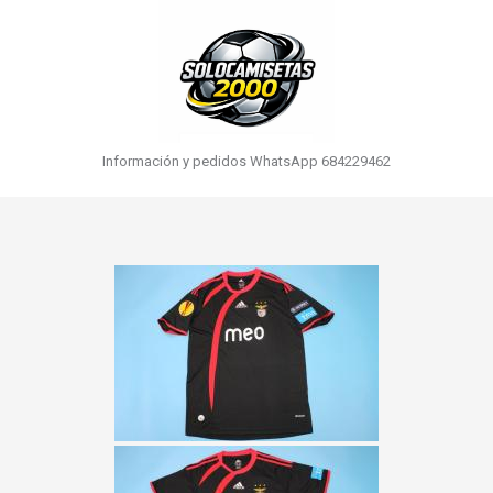
Información y pedidos WhatsApp 684229462