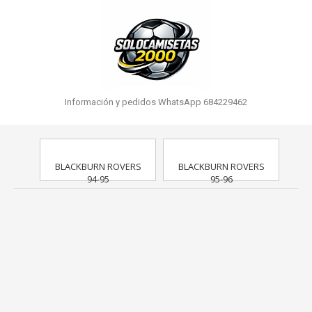
Información y pedidos WhatsApp 684229462
BLACKBURN ROVERS
BLACKBURN ROVERS
94-95
95-96