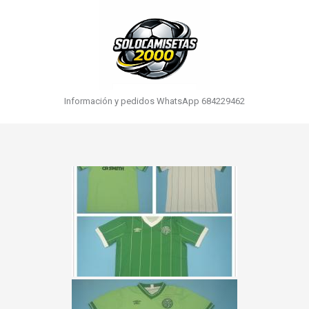
Información y pedidos WhatsApp 684229462