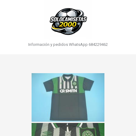
Información y pedidos WhatsApp 684229462