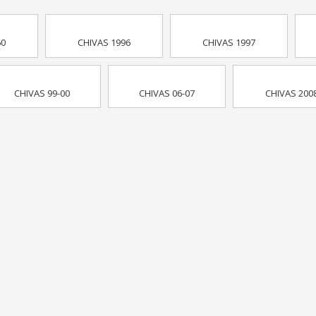
60
CHIVAS 1996
CHIVAS 1997
CHIVAS 99-00
CHIVAS 06-07
CHIVAS 200