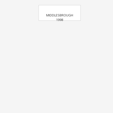
MIDDLESBROUGH
1998