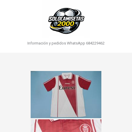
Información y pedidos WhatsApp 684229462