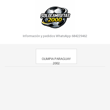
Información y pedidos WhatsApp 684229462
OLIMPIA PARAGUAY
2002