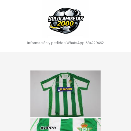
Información y pedidos WhatsApp 684229462