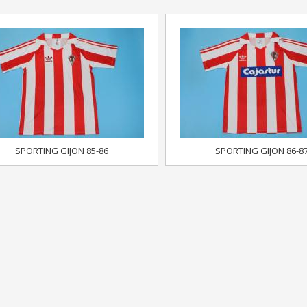
SPORTING GIJON 85-86
SPORTING GIJON 86-8