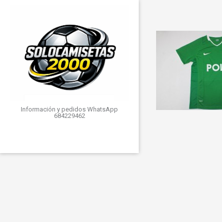
Información y pedidos WhatsApp
684229462