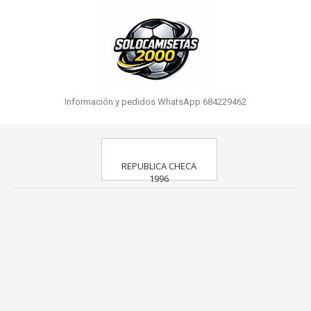
Información y pedidos WhatsApp 684229462
REPUBLICA CHECA
1996