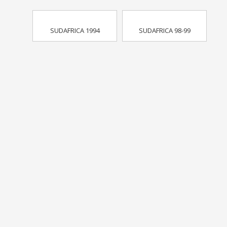
SUDAFRICA 1994
SUDAFRICA 98-99