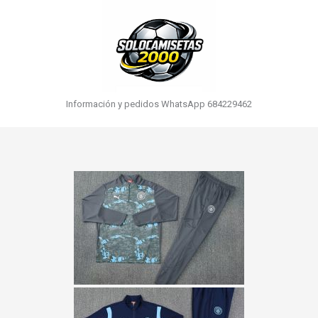
Información y pedidos WhatsApp 684229462