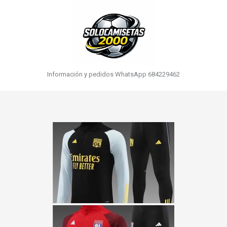
Información y pedidos WhatsApp 684229462