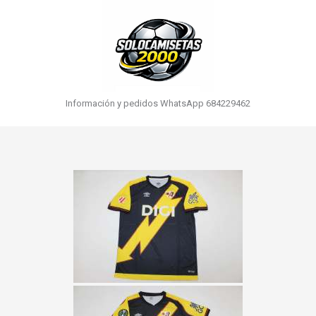
Información y pedidos WhatsApp 684229462