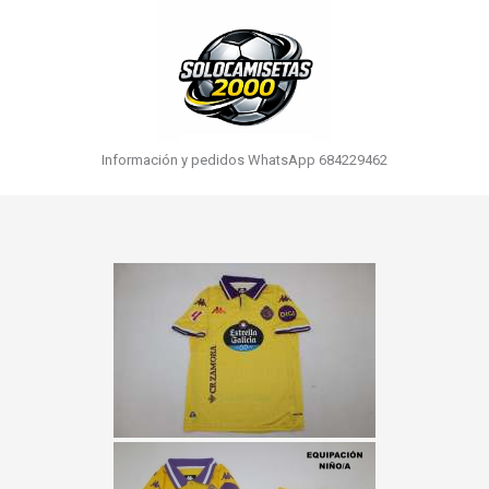
Información y pedidos WhatsApp 684229462