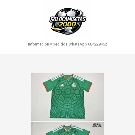
Información y pedidos WhatsApp 684229462