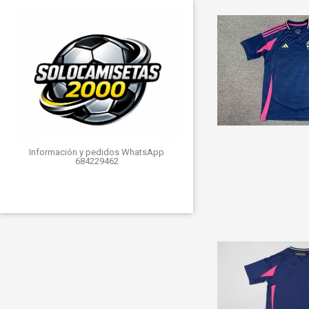
Información y pedidos WhatsApp
684229462