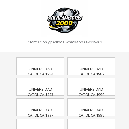
Información y pedidos WhatsApp 684229462
UNIVERSIDAD
UNIVERSIDAD
CATOLICA 1984
CATOLICA 1987
UNIVERSIDAD
UNIVERSIDAD
CATOLICA 1993
CATOLICA 1996
UNIVERSIDAD
UNIVERSIDAD
CATOLICA 1997
CATOLICA 1998