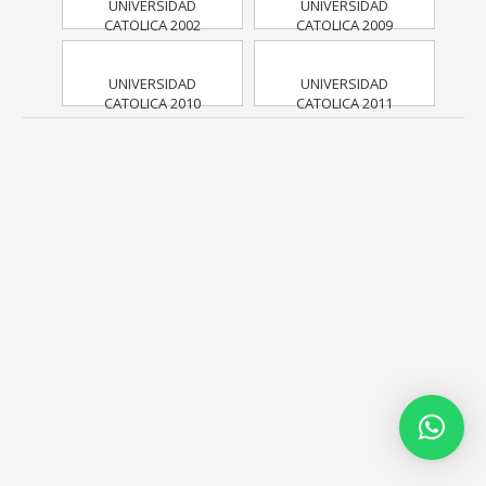
UNIVERSIDAD
UNIVERSIDAD
CATOLICA 2002
CATOLICA 2009
UNIVERSIDAD
UNIVERSIDAD
CATOLICA 2010
CATOLICA 2011