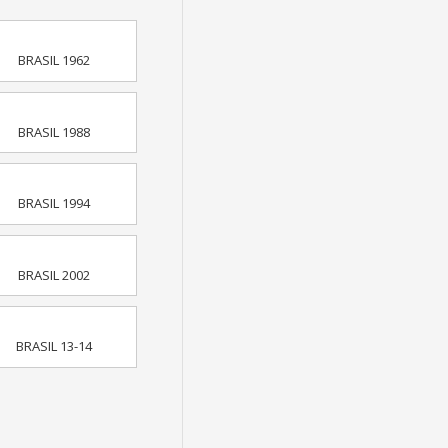
BRASIL 1962
BRASIL 1988
BRASIL 1994
BRASIL 2002
BRASIL 13-14